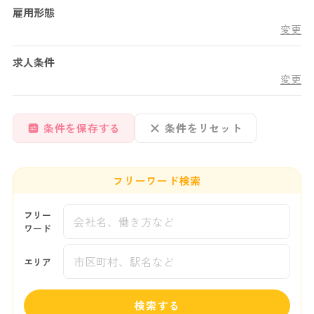
雇用形態
変更
求人条件
変更
条件を保存する
条件をリセット
フリーワード検索
フリー
ワード
エリア
検索する