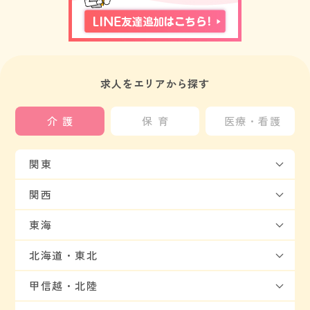
求人をエリアから探す
介護
保育
医療・看護
関東
関西
東海
北海道・東北
甲信越・北陸