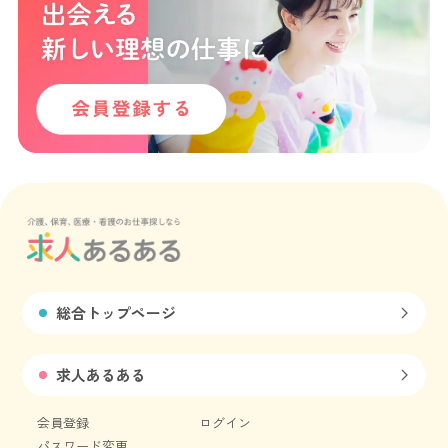
総合トップページ
求人あるある
会員登録
ログイン
パスワード変更