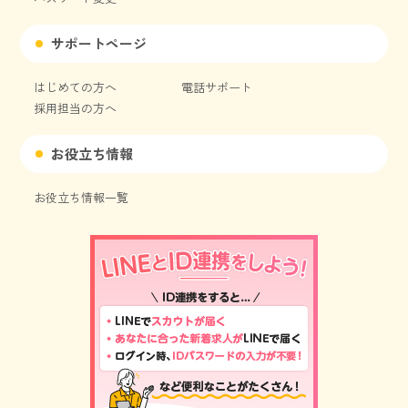
サポートページ
はじめての方へ
電話サポート
採用担当の方へ
お役立ち情報
お役立ち情報一覧