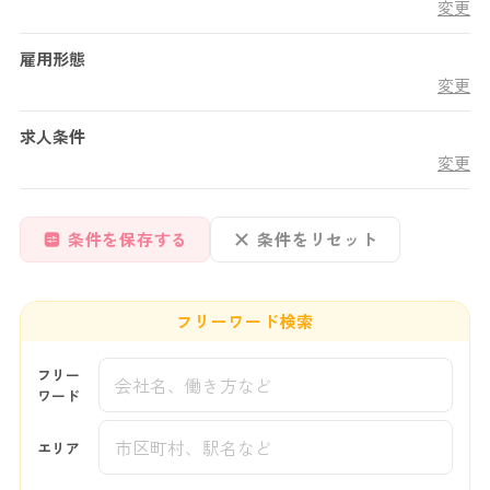
変更
雇用形態
変更
求人条件
変更
条件を保存する
条件をリセット
フリーワード検索
フリー
ワード
エリア