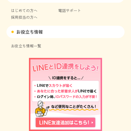
はじめての方へ
電話サポート
採用担当の方へ
お役立ち情報
お役立ち情報一覧