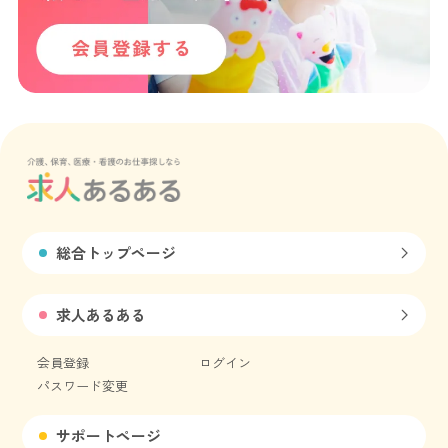
総合トップページ
求人あるある
会員登録
ログイン
パスワード変更
サポートページ