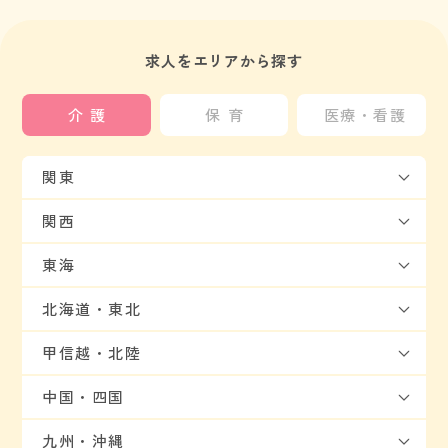
求人をエリアから探す
介護
保育
医療・看護
関東
関西
東海
北海道・東北
甲信越・北陸
中国・四国
九州・沖縄